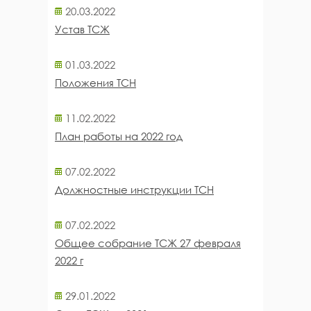
20.03.2022
Устав ТСЖ
01.03.2022
Положения ТСН
11.02.2022
План работы на 2022 год
07.02.2022
Должностные инструкции ТСН
07.02.2022
Общее собрание ТСЖ 27 февраля
2022 г
29.01.2022