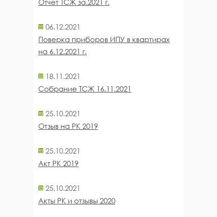
Отчет ТСЖ за.2021 г.
06.12.2021
Поверка приборов ИПУ в квартирах
на 6.12.2021 г.
18.11.2021
Собрание ТСЖ 16.11.2021
25.10.2021
Отзыв на РК 2019
25.10.2021
Акт РК 2019
25.10.2021
Акты РК и отзывы 2020