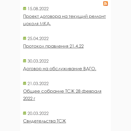
15.08.2022
Проект договора на текущий ремонт
цоколя МКД.
25.04.2022
Протокол правления 21.4.22
30.03.2022
Договор на обслуживание ВДГО.
21.03.2022
Общее собрание ТСЖ 28 февраля
2022 г
20.03.2022
Свидетельства ТСЖ