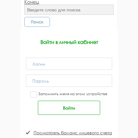
Конец
Поиск
Войти в личный кабинет
Запомнить меня на этом устройстве
Посмотреть баланс лицевого счета