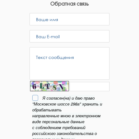
Обратная связь
Я согласен(на) и даю право
"Московское шоссе 298а" хранить и
обрабатывать
направленные мною в электронном
виде персональные данные
с соблюдением требований
российского законодательства о