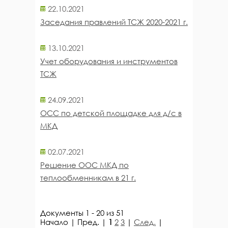
22.10.2021
Заседания правлений ТСЖ 2020-2021 г.
13.10.2021
Учет оборудования и инструментов
ТСЖ
24.09.2021
ОСС по детской площадке для д/с в
МКД
02.07.2021
Решение ООС МКД по
теплообменникам в 21 г.
Документы 1 - 20 из 51
Начало | Пред. |
1
2
3
|
След.
|