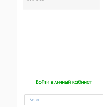
Войти в личный кабинет