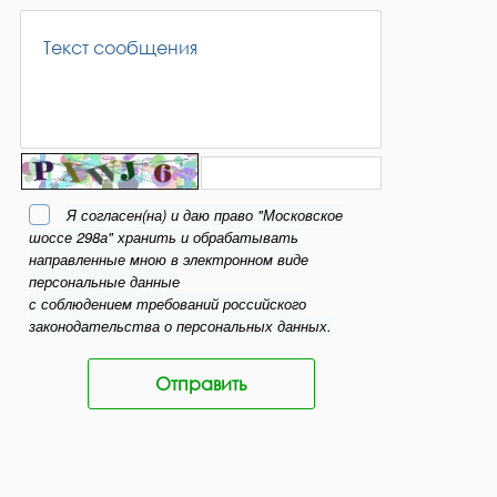
Я согласен(на) и даю право "Московское
шоссе 298а" хранить и обрабатывать
направленные мною в электронном виде
персональные данные
с соблюдением требований российского
законодательства о персональных данных.
Отправить