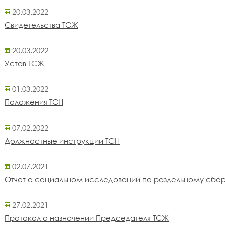
20.03.2022
Свидетельства ТСЖ
20.03.2022
Устав ТСЖ
01.03.2022
Положения ТСН
07.02.2022
Должностные инструкции ТСН
02.07.2021
Отчет о социальном исследовании по раздельному сбо
27.02.2021
Протокол о назначении Председателя ТСЖ