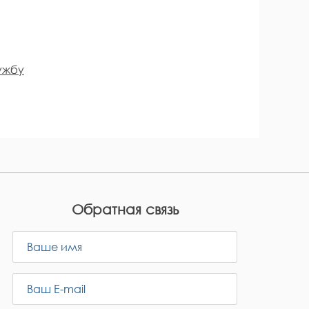
ужбу
Обратная связь