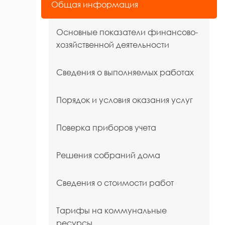
Общая информация
Основные показатели финансово-
хозяйственной деятельности
Сведения о выполняемых работах
Порядок и условия оказания услуг
Поверка приборов учета
Решения собраний дома
Сведения о стоимости работ
Тарифы на коммунальные
ресурсы