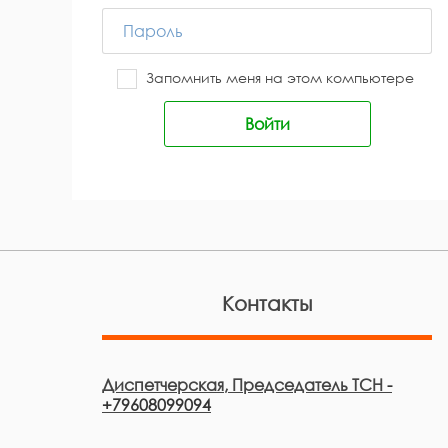
Запомнить меня на этом компьютере
Контакты
Диспетчерская, Председатель ТСН
-
+79608099094