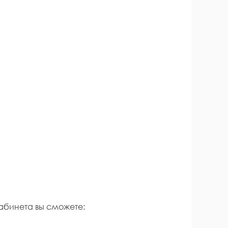
абинета вы сможете: