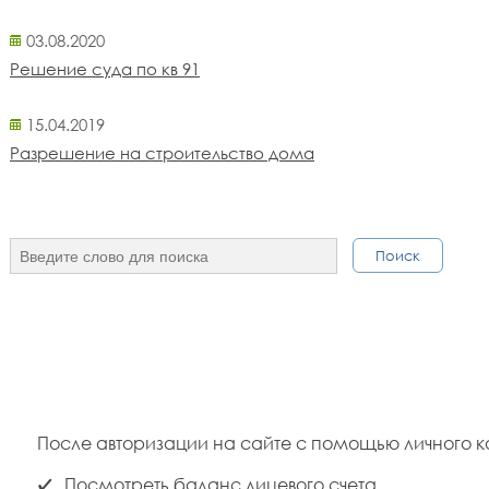
03.08.2020
Решение суда по кв 91
15.04.2019
Разрешение на строительство дома
Поиск
После авторизации на сайте с помощью личного к
Посмотреть баланс лицевого счета