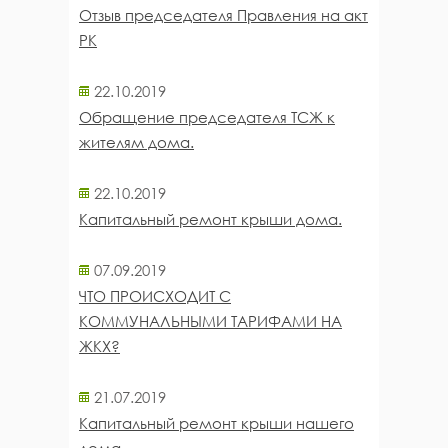
Отзыв председателя Правления на акт
РК
22.10.2019
Обращение председателя ТСЖ к
жителям дома.
22.10.2019
Капитальный ремонт крыши дома.
07.09.2019
ЧТО ПРОИСХОДИТ С
КОММУНАЛЬНЫМИ ТАРИФАМИ НА
ЖКХ?
21.07.2019
Капитальный ремонт крыши нашего