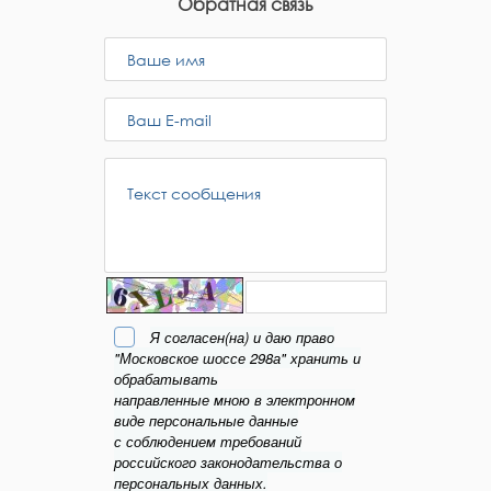
Обратная связь
Я согласен(на) и даю право
"Московское шоссе 298а" хранить и
обрабатывать
направленные мною в электронном
виде персональные данные
с соблюдением требований
российского законодательства о
персональных данных.