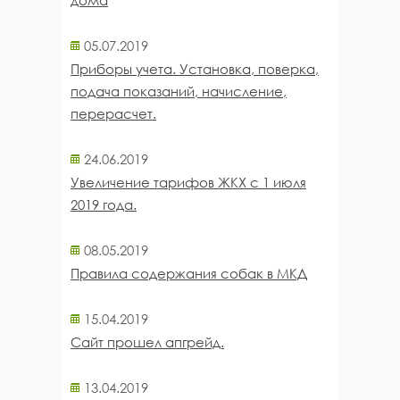
дома
05.07.2019
Приборы учета. Установка, поверка,
подача показаний, начисление,
перерасчет.
24.06.2019
Увеличение тарифов ЖКХ с 1 июля
2019 года.
08.05.2019
Правила содержания собак в МКД
15.04.2019
Сайт прошел апгрейд.
13.04.2019