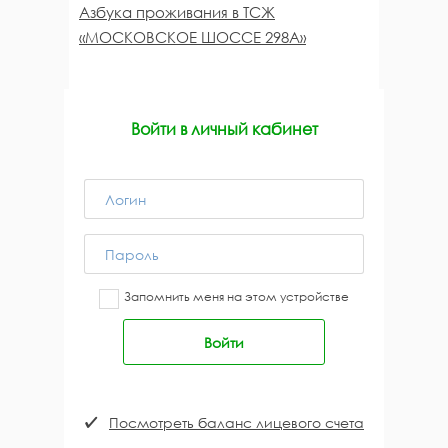
Азбука проживания в ТСЖ
«МОСКОВСКОЕ ШОССЕ 298А»
Войти в личный кабинет
Запомнить меня на этом устройстве
Посмотреть баланс лицевого счета