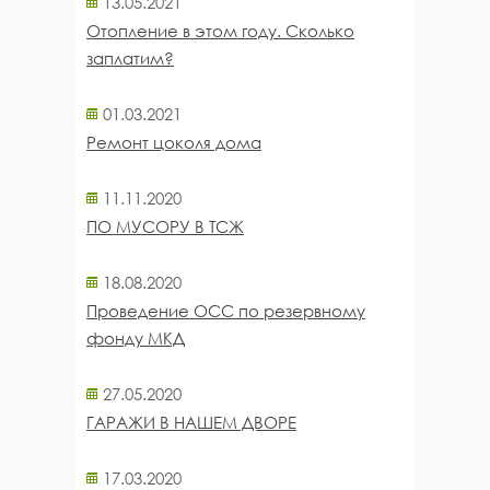
13.05.2021
Отопление в этом году. Сколько
заплатим?
01.03.2021
Ремонт цоколя дома
11.11.2020
ПО МУСОРУ В ТСЖ
18.08.2020
Проведение ОСС по резервному
фонду МКД
27.05.2020
ГАРАЖИ В НАШЕМ ДВОРЕ
17.03.2020