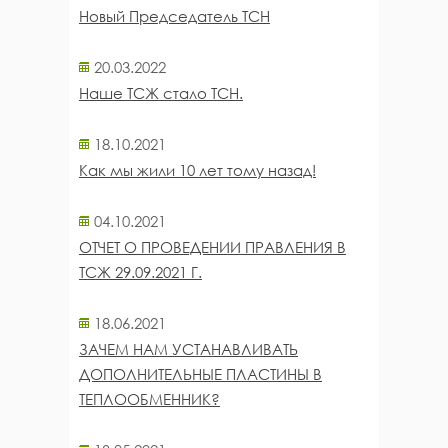
Новый Председатель ТСН
20.03.2022
Наше ТСЖ стало ТСН.
18.10.2021
Как мы жили 10 лет тому назад!
04.10.2021
ОТЧЕТ О ПРОВЕДЕНИИ ПРАВЛЕНИЯ В
ТСЖ 29.09.2021 Г.
18.06.2021
ЗАЧЕМ НАМ УСТАНАВЛИВАТЬ
ДОПОЛНИТЕЛЬНЫЕ ПЛАСТИНЫ В
ТЕПЛООБМЕННИК?